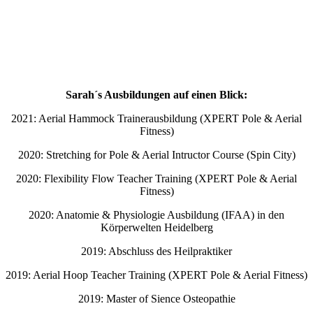
Sarah´s Ausbildungen auf einen Blick:
2021: Aerial Hammock Trainerausbildung (XPERT Pole & Aerial
Fitness)
2020: Stretching for Pole & Aerial Intructor Course (Spin City)
2020: Flexibility Flow Teacher Training (XPERT Pole & Aerial
Fitness)
2020: Anatomie & Physiologie Ausbildung (IFAA) in den
Körperwelten Heidelberg
2019: Abschluss des Heilpraktiker
2019: Aerial Hoop Teacher Training (XPERT Pole & Aerial Fitness)
2019: Master of Sience Osteopathie