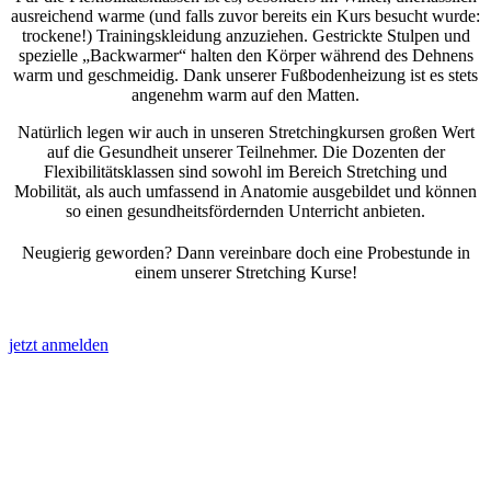
ausreichend warme (und falls zuvor bereits ein Kurs besucht wurde:
trockene!) Trainingskleidung anzuziehen. Gestrickte Stulpen und
spezielle „Backwarmer“ halten den Körper während des Dehnens
warm und geschmeidig. Dank unserer Fußbodenheizung ist es stets
angenehm warm auf den Matten.
Natürlich legen wir auch in unseren Stretchingkursen großen Wert
auf die Gesundheit unserer Teilnehmer. Die Dozenten der
Flexibilitätsklassen sind sowohl im Bereich Stretching und
Mobilität, als auch umfassend in Anatomie ausgebildet und können
so einen gesundheitsfördernden Unterricht anbieten.
Neugierig geworden? Dann vereinbare doch eine Probestunde in
einem unserer Stretching Kurse!
jetzt anmelden